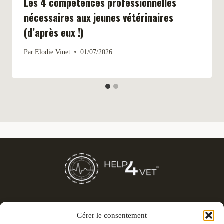
Les 4 compétences professionnelles
nécessaires aux jeunes vétérinaires
(d’après eux !)
Par
Elodie Vinet
01/07/2026
Gérer le consentement