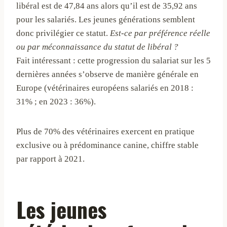
libéral est de 47,84 ans alors qu’il est de 35,92 ans
pour les salariés. Les jeunes générations semblent
donc privilégier ce statut.
Est-ce par préférence réelle
ou par méconnaissance du statut de libéral ?
Fait intéressant : cette progression du salariat sur les 5
dernières années s’observe de manière générale en
Europe (vétérinaires européens salariés en 2018 :
31% ; en 2023 : 36%).
Plus de 70% des vétérinaires exercent en pratique
exclusive ou à prédominance canine, chiffre stable
par rapport à 2021.
Les jeunes