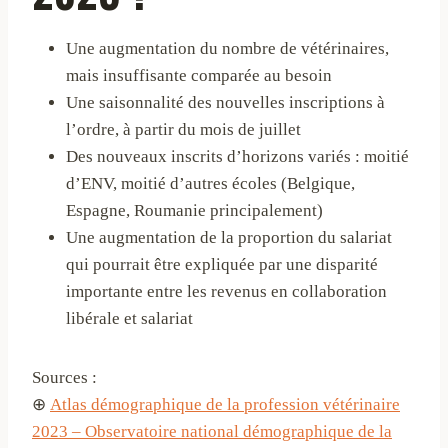
Une augmentation du nombre de vétérinaires,
mais insuffisante comparée au besoin
Une saisonnalité des nouvelles inscriptions à
l’ordre, à partir du mois de juillet
Des nouveaux inscrits d’horizons variés : moitié
d’ENV, moitié d’autres écoles (Belgique,
Espagne, Roumanie principalement)
Une augmentation de la proportion du salariat
qui pourrait être expliquée par une disparité
importante entre les revenus en collaboration
libérale et salariat
Sources :
⊕
Atlas démographique de la profession vétérinaire
2023 – Observatoire national démographique de la