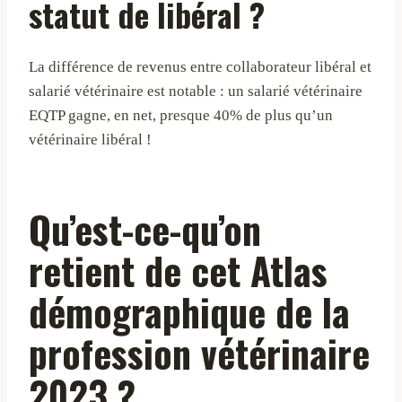
statut de libéral ?
La différence de revenus entre collaborateur libéral et
salarié vétérinaire est notable : un salarié vétérinaire
EQTP gagne, en net, presque 40% de plus qu’un
vétérinaire libéral !
Qu’est-ce-qu’on
retient de cet Atlas
démographique de la
profession vétérinaire
2023 ?