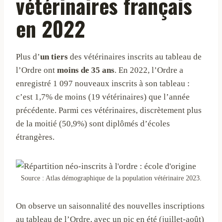
vétérinaires français
en 2022
Plus d’
un tiers
des vétérinaires inscrits au tableau de
l’Ordre ont
moins de 35 ans
. En 2022, l’Ordre a
enregistré 1 097 nouveaux inscrits à son tableau :
c’est 1,7% de moins (19 vétérinaires) que l’année
précédente. Parmi ces vétérinaires, discrètement plus
de la moitié (50,9%) sont diplômés d’écoles
étrangères.
Source : Atlas démographique de la population vétérinaire 2023.
On observe un saisonnalité des nouvelles inscriptions
au tableau de l’Ordre, avec un pic en été (juillet-août)