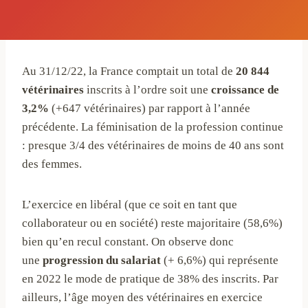
Au 31/12/22, la France comptait un total de
20 844
vétérinaires
inscrits à l’ordre soit une
croissance de
3,2%
(+647 vétérinaires) par rapport à l’année
précédente. La féminisation de la profession continue
: presque 3/4 des vétérinaires de moins de 40 ans sont
des femmes.
L’exercice en libéral (que ce soit en tant que
collaborateur ou en société) reste majoritaire (58,6%)
bien qu’en recul constant. On observe donc
une
progression du salariat
(+ 6,6%) qui représente
en 2022 le mode de pratique de 38% des inscrits. Par
ailleurs, l’âge moyen des vétérinaires en exercice