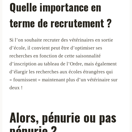
Quelle importance en
terme de recrutement ?
Si l’on souhaite recruter des vétérinaires en sortie
d’école, il convient peut être d’optimiser ses
recherches en fonction de cette saisonnalité
d’inscription au tableau de l’Ordre, mais également
d’élargir les recherches aux écoles étrangères qui
« fournissent » maintenant plus d’un vétérinaire sur
deux !
Alors, pénurie ou pas
pénurie ?