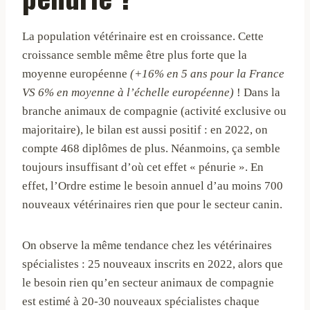
La population vétérinaire est en croissance. Cette
croissance semble même être plus forte que la
moyenne européenne
(+16% en 5 ans pour la France
VS 6% en moyenne à l’échelle européenne)
! Dans la
branche animaux de compagnie (activité exclusive ou
majoritaire), le bilan est aussi positif : en 2022, on
compte 468 diplômes de plus. Néanmoins, ça semble
toujours insuffisant d’où cet effet « pénurie ». En
effet, l’Ordre estime le besoin annuel d’au moins 700
nouveaux vétérinaires rien que pour le secteur canin.
On observe la même tendance chez les vétérinaires
spécialistes : 25 nouveaux inscrits en 2022, alors que
le besoin rien qu’en secteur animaux de compagnie
est estimé à 20-30 nouveaux spécialistes chaque