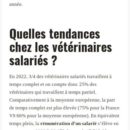
année.
Quelles tendances
chez les vétérinaires
salariés ?
En 2022, 3/4 des vétérinaires salariés travaillent à
temps complet et on compte donc 25% des
vétérinaires qui travaillent à temps partiel.
Comparativement à la moyenne européenne, la part
de temps complet est plus élevée (75% pour la France
VS 66% pour la moyenne européenne). En équivalent
temps plein, la
rémunération d’un salarié
s’élève en