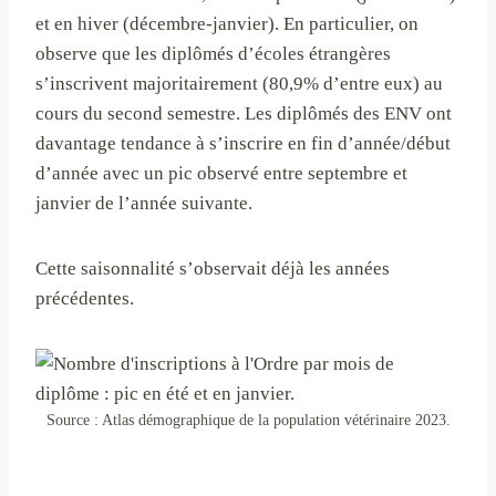
et en hiver (décembre-janvier). En particulier, on
observe que les diplômés d’écoles étrangères
s’inscrivent majoritairement (80,9% d’entre eux) au
cours du second semestre. Les diplômés des ENV ont
davantage tendance à s’inscrire en fin d’année/début
d’année avec un pic observé entre septembre et
janvier de l’année suivante.
Cette saisonnalité s’observait déjà les années
précédentes.
Source : Atlas démographique de la population vétérinaire 2023.