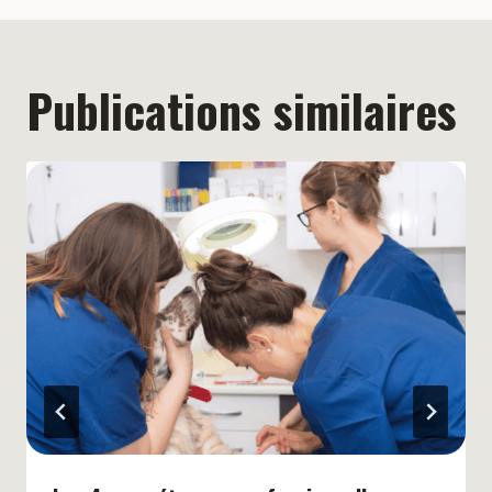
Publications similaires