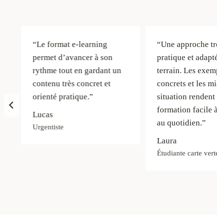
“Le format e-learning
“Une approche tr
permet d’avancer à son
pratique et adapt
t
rythme tout en gardant un
terrain. Les exem
contenu très concret et
concrets et les m
orienté pratique.”
situation rendent 
formation facile 
Lucas
au quotidien.”
Urgentiste
Laura
Étudiante carte vert